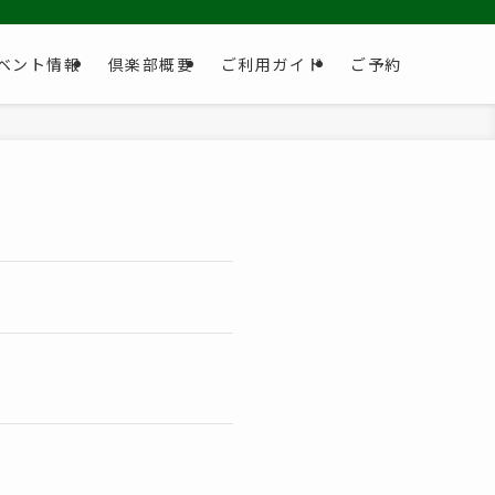
ベント情報
倶楽部概要
ご利用ガイド
ご予約