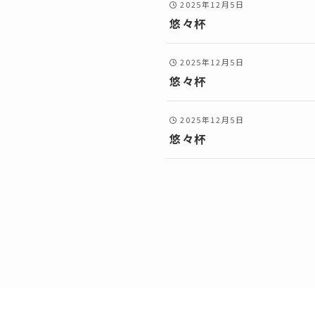
2025年12月5日
悠々杯
2025年12月5日
悠々杯
2025年12月5日
悠々杯