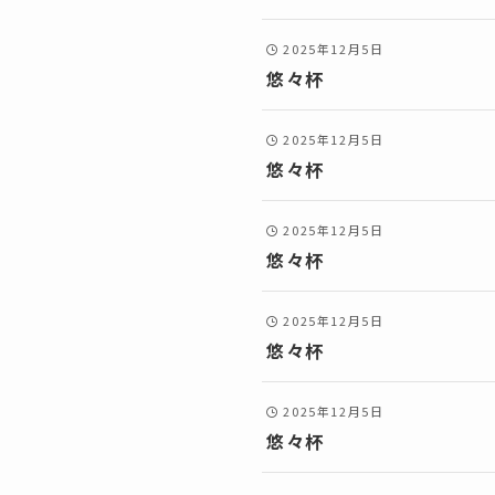
2025年12月5日
悠々杯
2025年12月5日
悠々杯
2025年12月5日
悠々杯
2025年12月5日
悠々杯
2025年12月5日
悠々杯