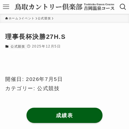
ホーム
イベント
公式競技
理事長杯決勝27H.S
2025年12月5日
公式競技
開催日: 2026年7月5日
カテゴリー:
公式競技
成績表