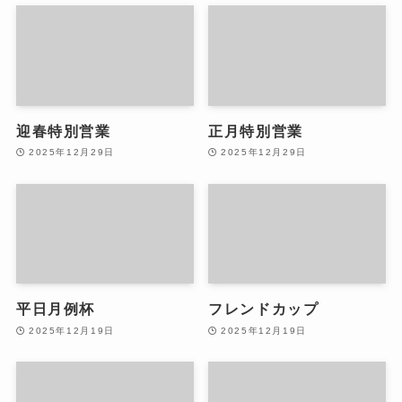
迎春特別営業
正月特別営業
2025年12月29日
2025年12月29日
平日月例杯
フレンドカップ
2025年12月19日
2025年12月19日