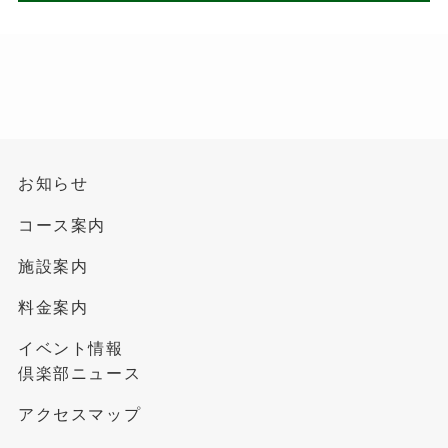
お知らせ
コース案内
施設案内
料金案内
イベント情報
倶楽部ニュース
アクセスマップ