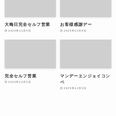
大晦日完全セルフ営業
お客様感謝デー
2025年12月5日
2025年12月5日
完全セルフ営業
マンデーエンジョイコン
ペ
2025年12月5日
2025年12月5日