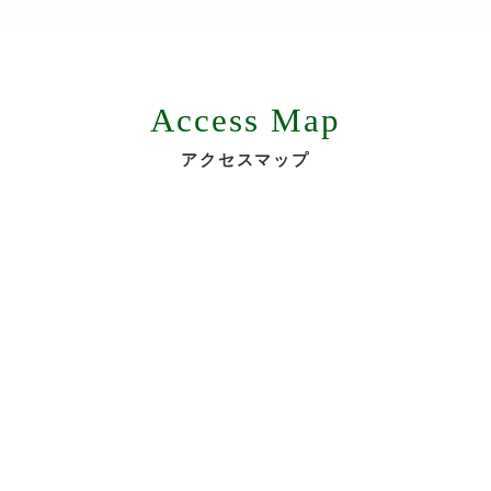
Access Map
アクセスマップ