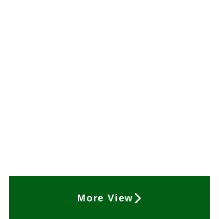
More View