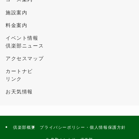
施設案内
料金案内
イベント情報
倶楽部ニュース
アクセスマップ
カートナビ
リンク
お天気情報
倶楽部概要
プライバシーポリシー・個人情報保護方針