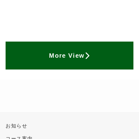
More View
お知らせ
コース案内