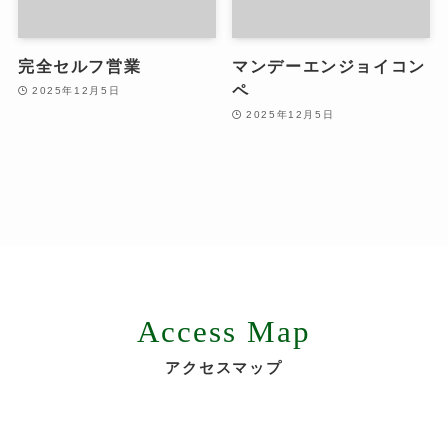
完全セルフ営業
マンデーエンジョイコン
ペ
2025年12月5日
2025年12月5日
Access Map
アクセスマップ