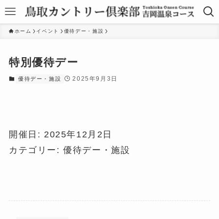
ホーム
イベント
優待デー・施設
特別優待デー
2025年9月3日
優待デー・施設
開催日: 2025年12月2日
カテゴリー:
優待デー・施設