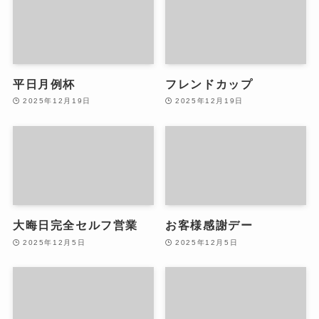
平日月例杯
フレンドカップ
2025年12月19日
2025年12月19日
大晦日完全セルフ営業
お客様感謝デー
2025年12月5日
2025年12月5日