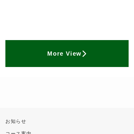
More View
お知らせ
コース案内