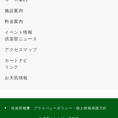
施設案内
料金案内
イベント情報
倶楽部ニュース
アクセスマップ
カートナビ
リンク
お天気情報
倶楽部概要
プライバシーポリシー・個人情報保護方針