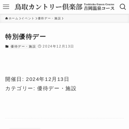
ホーム
イベント
優待デー・施設
特別優待デー
2024年12月13日
優待デー・施設
開催日: 2024年12月13日
カテゴリー:
優待デー・施設