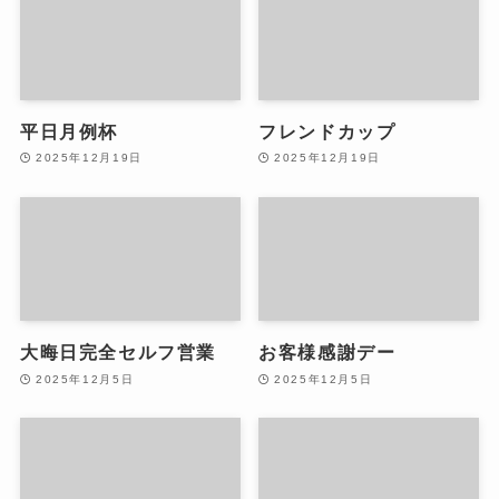
平日月例杯
フレンドカップ
2025年12月19日
2025年12月19日
大晦日完全セルフ営業
お客様感謝デー
2025年12月5日
2025年12月5日