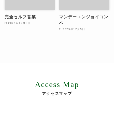
完全セルフ営業
マンデーエンジョイコン
ペ
2025年12月5日
2025年12月5日
Access Map
アクセスマップ