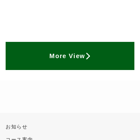
More View
お知らせ
コース案内