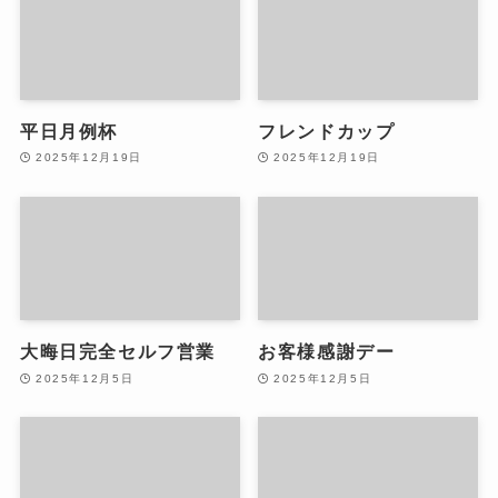
平日月例杯
フレンドカップ
2025年12月19日
2025年12月19日
大晦日完全セルフ営業
お客様感謝デー
2025年12月5日
2025年12月5日