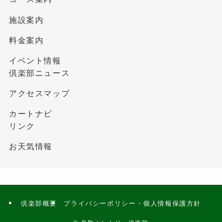
施設案内
料金案内
イベント情報
倶楽部ニュース
アクセスマップ
カートナビ
リンク
お天気情報
倶楽部概要
プライバシーポリシー・個人情報保護方針