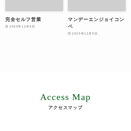
完全セルフ営業
マンデーエンジョイコン
ペ
2025年12月5日
2025年12月5日
Access Map
アクセスマップ