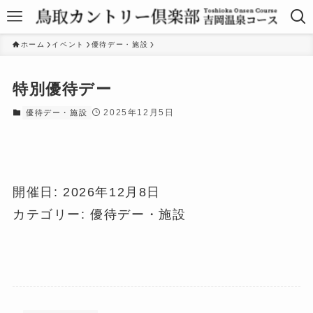
ホーム
イベント
優待デー・施設
特別優待デー
2025年12月5日
優待デー・施設
開催日: 2026年12月8日
カテゴリー:
優待デー・施設