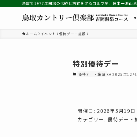
鳥取で1977年開場の伝統と格式を守るゴルフ場。日本一湖山
ホーム
イベント
優待デー・施設
特別優待デー
優待デー・施設
2025年12
開催日: 2026年5月19日
カテゴリー:
優待デー・