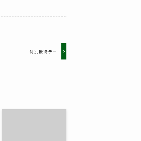
特別優待デー