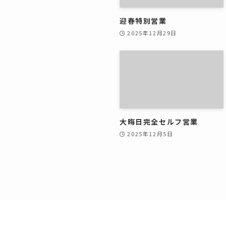
迎春特別営業
2025年12月29日
大晦日完全セルフ営業
2025年12月5日