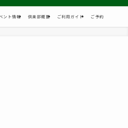
ベント情報
倶楽部概要
ご利用ガイド
ご予約