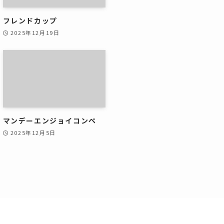
フレンドカップ
2025年12月19日
マンデーエンジョイコンペ
2025年12月5日