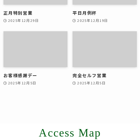
正月特別営業
平日月例杯
2025年12月29日
2025年12月19日
お客様感謝デー
完全セルフ営業
2025年12月5日
2025年12月5日
Access Map