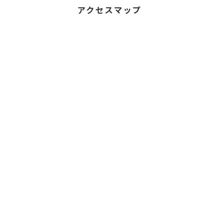
アクセスマップ