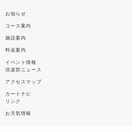
お知らせ
コース案内
施設案内
料金案内
イベント情報
倶楽部ニュース
アクセスマップ
カートナビ
リンク
お天気情報