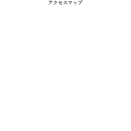
アクセスマップ