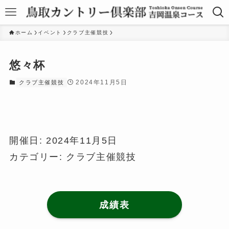
ホーム
イベント
クラブ主催競技
悠々杯
2024年11月5日
クラブ主催競技
開催日: 2024年11月5日
カテゴリー:
クラブ主催競技
成績表