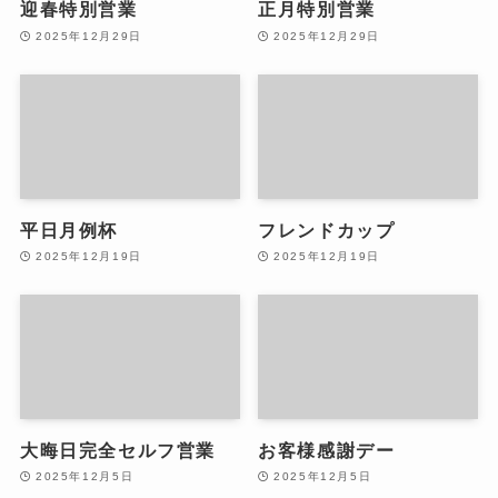
迎春特別営業
正月特別営業
2025年12月29日
2025年12月29日
平日月例杯
フレンドカップ
2025年12月19日
2025年12月19日
大晦日完全セルフ営業
お客様感謝デー
2025年12月5日
2025年12月5日