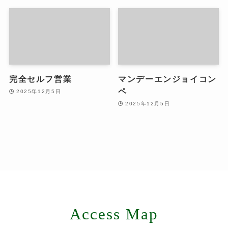
完全セルフ営業
マンデーエンジョイコン
ペ
2025年12月5日
2025年12月5日
Access Map