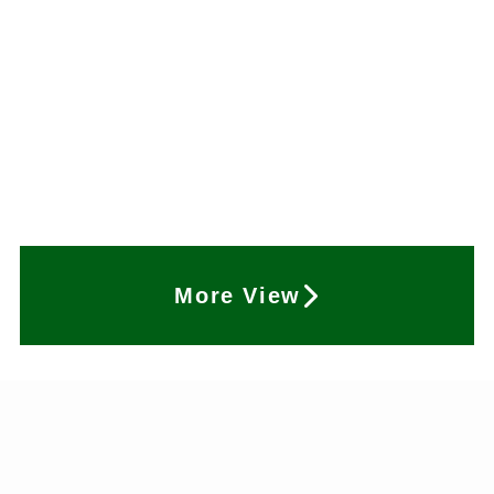
More View