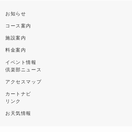
お知らせ
コース案内
施設案内
料金案内
イベント情報
倶楽部ニュース
アクセスマップ
カートナビ
リンク
お天気情報