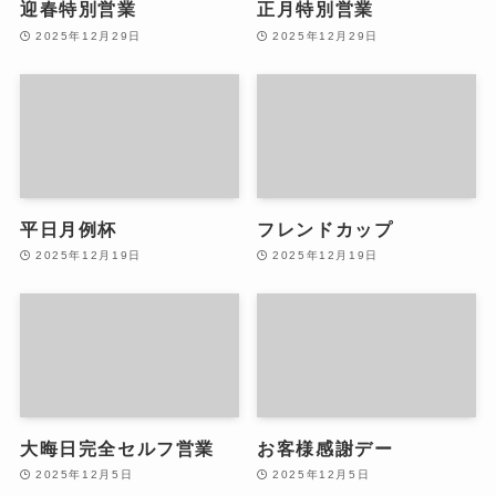
迎春特別営業
正月特別営業
2025年12月29日
2025年12月29日
平日月例杯
フレンドカップ
2025年12月19日
2025年12月19日
大晦日完全セルフ営業
お客様感謝デー
2025年12月5日
2025年12月5日