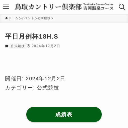
ホーム
イベント
公式競技
平日月例杯18H.S
2024年12月2日
公式競技
開催日: 2024年12月2日
カテゴリー:
公式競技
成績表