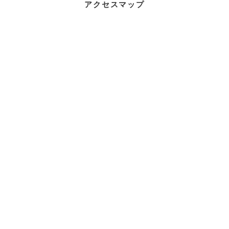
アクセスマップ