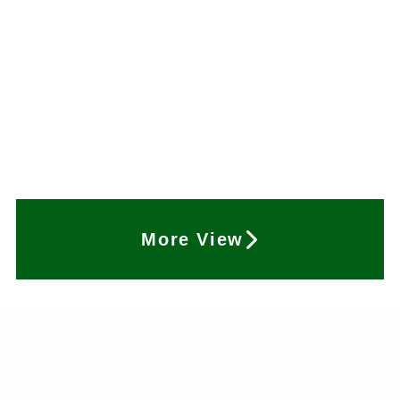
More View