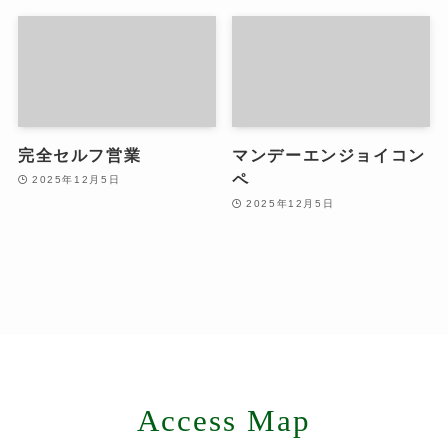
完全セルフ営業
マンデーエンジョイコン
ペ
2025年12月5日
2025年12月5日
Access Map