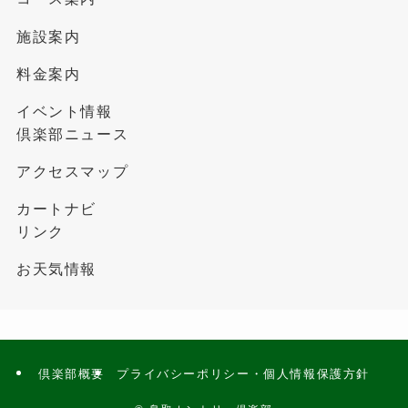
施設案内
料金案内
イベント情報
倶楽部ニュース
アクセスマップ
カートナビ
リンク
お天気情報
倶楽部概要
プライバシーポリシー・個人情報保護方針