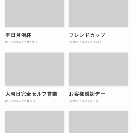
平日月例杯
フレンドカップ
2025年12月19日
2025年12月19日
大晦日完全セルフ営業
お客様感謝デー
2025年12月5日
2025年12月5日