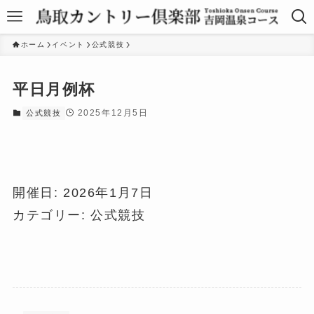
ホーム
イベント
公式競技
平日月例杯
2025年12月5日
公式競技
開催日: 2026年1月7日
カテゴリー:
公式競技