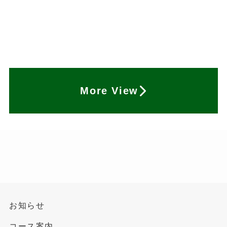
More View
お知らせ
コース案内