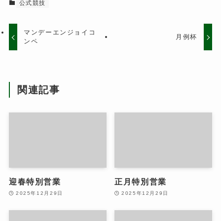
公式競技
マンデーエンジョイコ
月例杯
ンペ
関連記事
迎春特別営業
正月特別営業
2025年12月29日
2025年12月29日