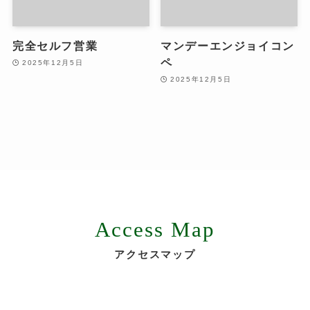
完全セルフ営業
マンデーエンジョイコン
ペ
2025年12月5日
2025年12月5日
Access Map
アクセスマップ