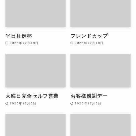
平日月例杯
フレンドカップ
2025年12月19日
2025年12月19日
大晦日完全セルフ営業
お客様感謝デー
2025年12月5日
2025年12月5日