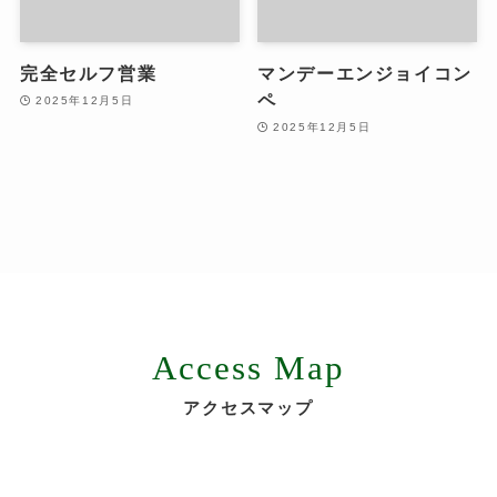
完全セルフ営業
マンデーエンジョイコン
ペ
2025年12月5日
2025年12月5日
Access Map
アクセスマップ