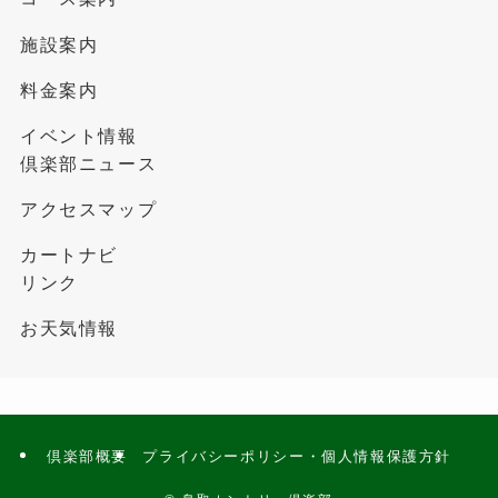
施設案内
料金案内
イベント情報
倶楽部ニュース
アクセスマップ
カートナビ
リンク
お天気情報
倶楽部概要
プライバシーポリシー・個人情報保護方針