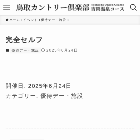
ホーム
イベント
優待デー・施設
完全セルフ
2025年6月24日
優待デー・施設
開催日: 2025年6月24日
カテゴリー:
優待デー・施設