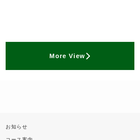
More View
お知らせ
コース案内