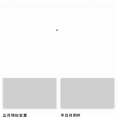
正月特別営業
平日月例杯