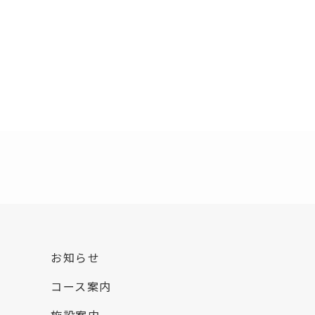
お知らせ
コース案内
施設案内