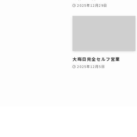
2025年12月29日
大晦日完全セルフ営業
2025年12月5日