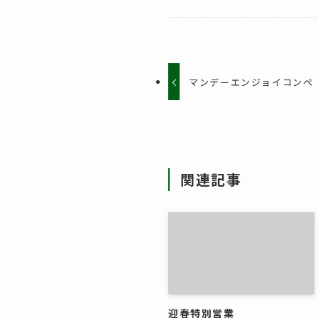
マンデーエンジョイコンペ
関連記事
迎春特別営業