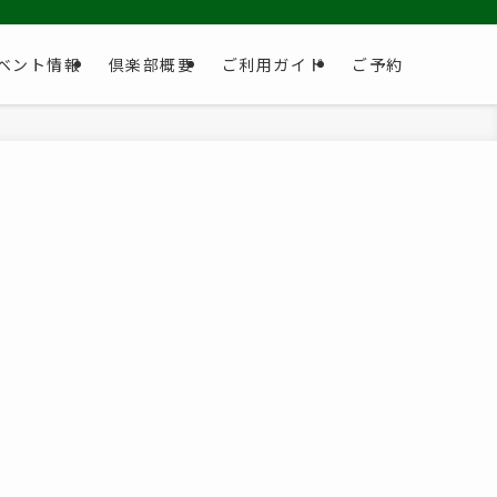
ベント情報
倶楽部概要
ご利用ガイド
ご予約