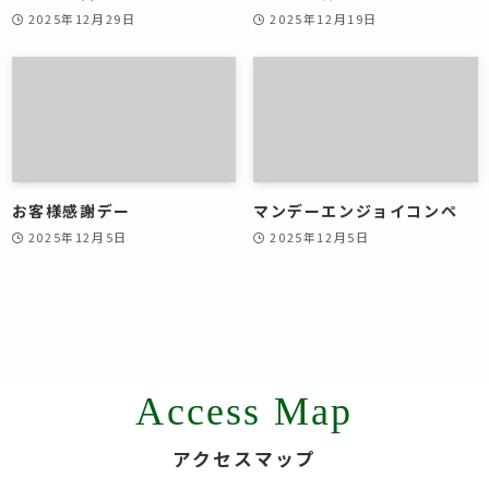
2025年12月29日
2025年12月19日
お客様感謝デー
マンデーエンジョイコンペ
2025年12月5日
2025年12月5日
Access Map
アクセスマップ