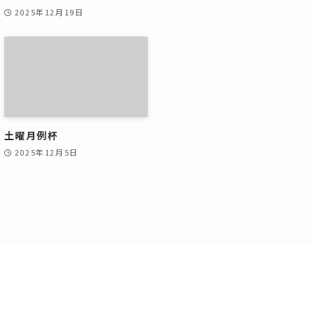
2025年12月19日
土曜月例杯
2025年12月5日