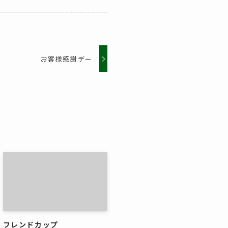
お客様感謝デー
フレンドカップ