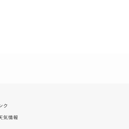
ンク
天気情報