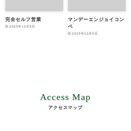
完全セルフ営業
マンデーエンジョイコン
ペ
2025年12月5日
2025年12月5日
Access Map
アクセスマップ