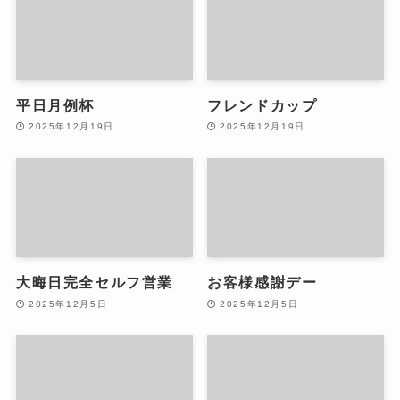
平日月例杯
フレンドカップ
2025年12月19日
2025年12月19日
大晦日完全セルフ営業
お客様感謝デー
2025年12月5日
2025年12月5日