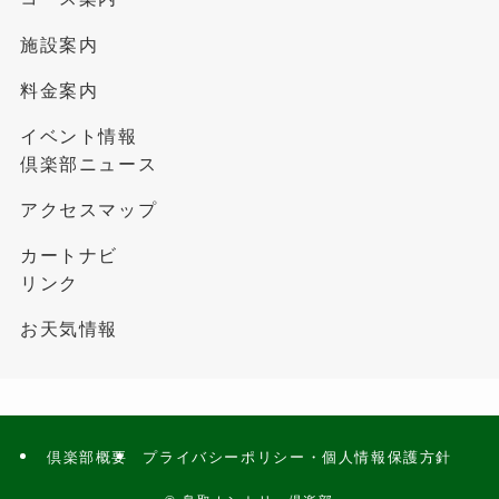
施設案内
料金案内
イベント情報
倶楽部ニュース
アクセスマップ
カートナビ
リンク
お天気情報
倶楽部概要
プライバシーポリシー・個人情報保護方針