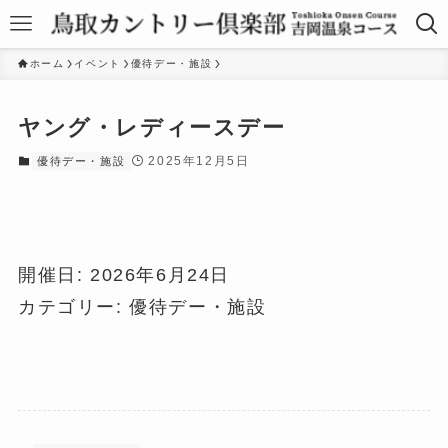
ホーム
イベント
優待デー・施設
ヤング・レディースデー
2025年12月5日
優待デー・施設
開催日: 2026年6月24日
カテゴリー:
優待デー・施設