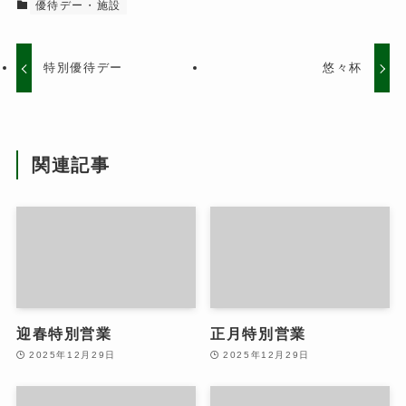
優待デー・施設
特別優待デー
悠々杯
関連記事
迎春特別営業
正月特別営業
2025年12月29日
2025年12月29日