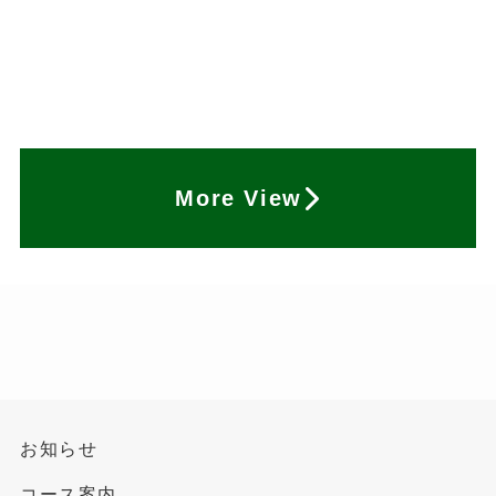
More View
お知らせ
コース案内