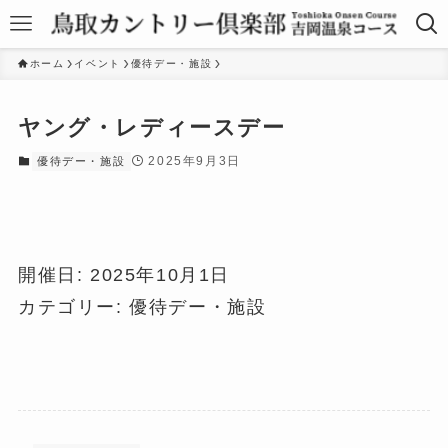
ホーム
イベント
優待デー・施設
ヤング・レディースデー
2025年9月3日
優待デー・施設
開催日: 2025年10月1日
カテゴリー:
優待デー・施設