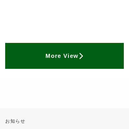
More View
お知らせ