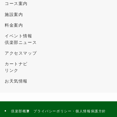
コース案内
施設案内
料金案内
イベント情報
倶楽部ニュース
アクセスマップ
カートナビ
リンク
お天気情報
倶楽部概要
プライバシーポリシー・個人情報保護方針