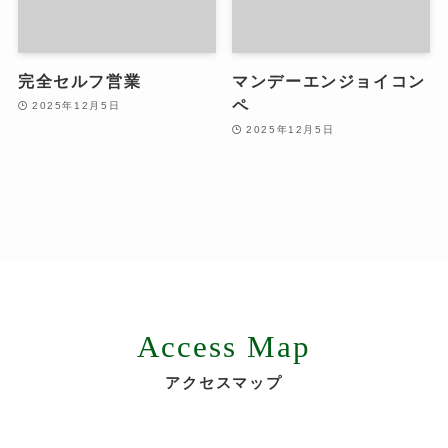
完全セルフ営業
マンデーエンジョイコン
ペ
2025年12月5日
2025年12月5日
Access Map
アクセスマップ