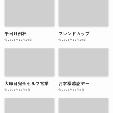
平日月例杯
フレンドカップ
2025年12月19日
2025年12月19日
大晦日完全セルフ営業
お客様感謝デー
2025年12月5日
2025年12月5日