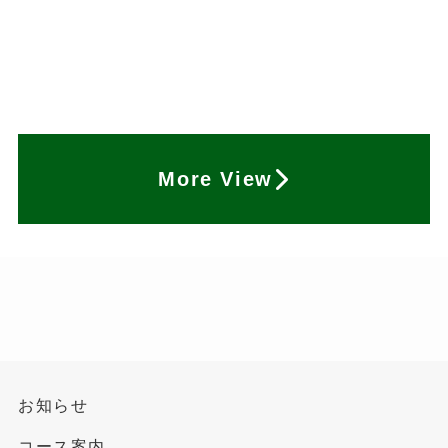
More View
お知らせ
コース案内