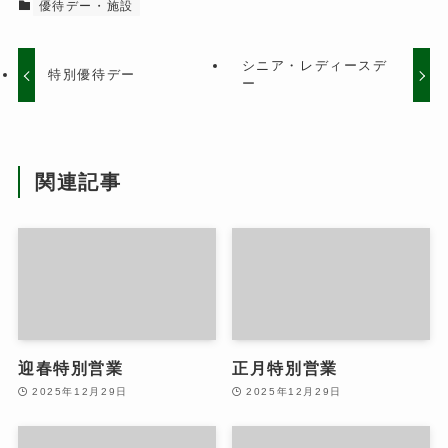
優待デー・施設
シニア・レディースデ
特別優待デー
ー
関連記事
迎春特別営業
正月特別営業
2025年12月29日
2025年12月29日