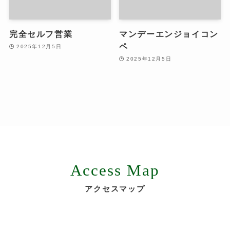
完全セルフ営業
マンデーエンジョイコン
ペ
2025年12月5日
2025年12月5日
Access Map
アクセスマップ