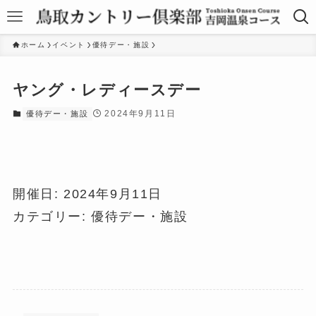
ホーム
イベント
優待デー・施設
ヤング・レディースデー
2024年9月11日
優待デー・施設
開催日: 2024年9月11日
カテゴリー:
優待デー・施設