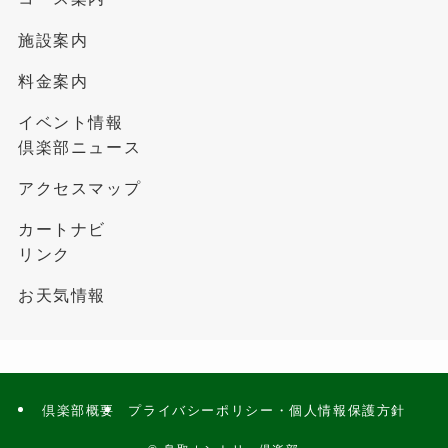
施設案内
料金案内
イベント情報
倶楽部ニュース
アクセスマップ
カートナビ
リンク
お天気情報
倶楽部概要
プライバシーポリシー・個人情報保護方針