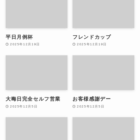
平日月例杯
フレンドカップ
2025年12月19日
2025年12月19日
大晦日完全セルフ営業
お客様感謝デー
2025年12月5日
2025年12月5日