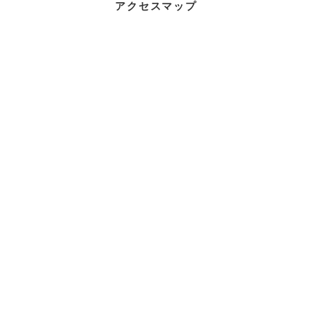
アクセスマップ