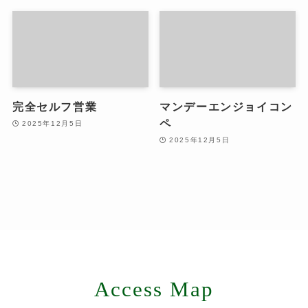
完全セルフ営業
マンデーエンジョイコン
ペ
2025年12月5日
2025年12月5日
Access Map