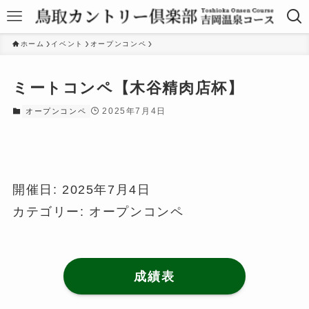
ホーム
イベント
オープンコンペ
ミートコンペ【木谷精肉店杯】
2025年7月4日
オープンコンペ
開催日: 2025年7月4日
カテゴリー:
オープンコンペ
成績表