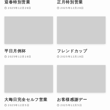
迎春特別営業
正月特別営業
2025年12月29日
2025年12月29日
平日月例杯
フレンドカップ
2025年12月19日
2025年12月19日
大晦日完全セルフ営業
お客様感謝デー
2025年12月5日
2025年12月5日