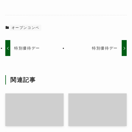
オープンコンペ
特別優待デー
特別優待デー
関連記事