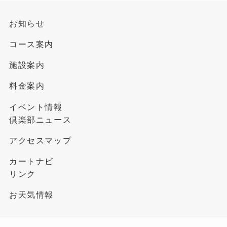
お知らせ
コース案内
施設案内
料金案内
イベント情報
倶楽部ニュース
アクセスマップ
カートナビ
リンク
お天気情報