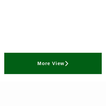
More View