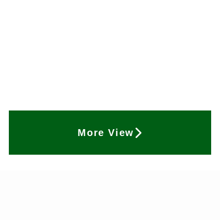
More View