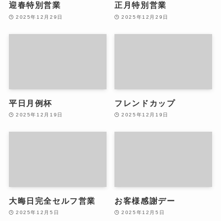
迎春特別営業
正月特別営業
2025年12月29日
2025年12月29日
平日月例杯
フレンドカップ
2025年12月19日
2025年12月19日
大晦日完全セルフ営業
お客様感謝デー
2025年12月5日
2025年12月5日