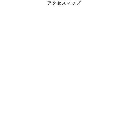
アクセスマップ