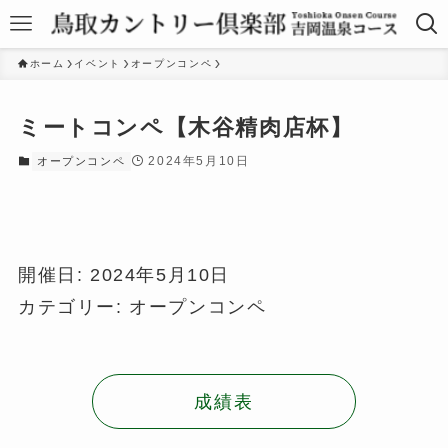
ホーム
イベント
オープンコンペ
ミートコンペ【木谷精肉店杯】
2024年5月10日
オープンコンペ
開催日: 2024年5月10日
カテゴリー:
オープンコンペ
成績表