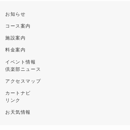
お知らせ
コース案内
施設案内
料金案内
イベント情報
倶楽部ニュース
アクセスマップ
カートナビ
リンク
お天気情報