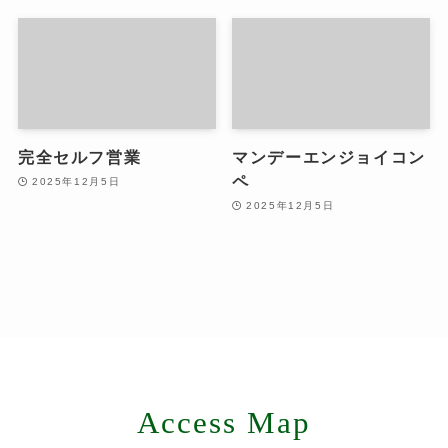
完全セルフ営業
マンデーエンジョイコン
ペ
2025年12月5日
2025年12月5日
Access Map