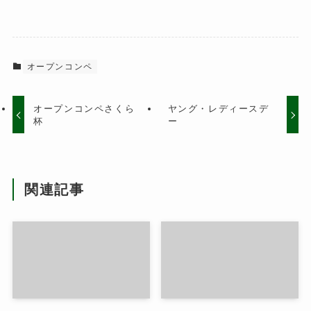
オープンコンペ
オープンコンペさくら
ヤング・レディースデ
杯
ー
関連記事