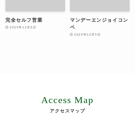
完全セルフ営業
マンデーエンジョイコン
ペ
2025年12月5日
2025年12月5日
Access Map
アクセスマップ