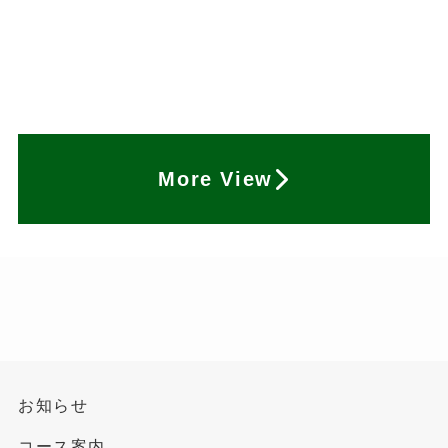
More View
お知らせ
コース案内