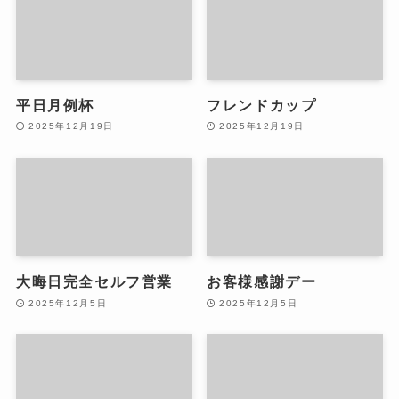
平日月例杯
フレンドカップ
2025年12月19日
2025年12月19日
大晦日完全セルフ営業
お客様感謝デー
2025年12月5日
2025年12月5日