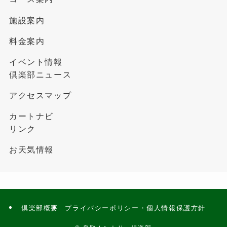
施設案内
料金案内
イベント情報
倶楽部ニュース
アクセスマップ
カートナビ
リンク
お天気情報
倶楽部概要
プライバシーポリシー・個人情報保護方針