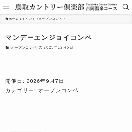
ホーム
イベント
オープンコンペ
マンデーエンジョイコンペ
2025年12月5日
オープンコンペ
開催日: 2026年9月7日
カテゴリー:
オープンコンペ