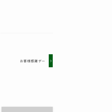
お客様感謝デー