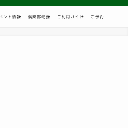
ベント情報
倶楽部概要
ご利用ガイド
ご予約