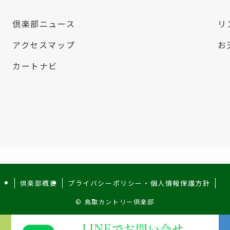
倶楽部ニュース
リ
アクセスマップ
お
カートナビ
倶楽部概要
プライバシーポリシー・個人情報保護方針
©
鳥取カントリー倶楽部