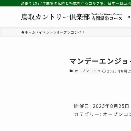
鳥取で1977年開場の伝統と格式を守るゴルフ場。日本一湖山
ホーム
イベント
オープンコンペ
マンデーエンジョ
オープンコンペ
2025年8月2
開催日: 2025年8月25日
カテゴリー:
オープンコ