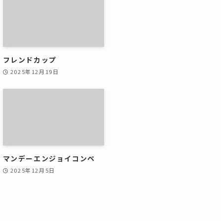
フレンドカップ
2025年12月19日
マンデーエンジョイコンペ
2025年12月5日