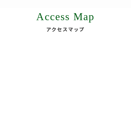
Access Map
アクセスマップ