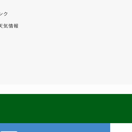
ンク
天気情報