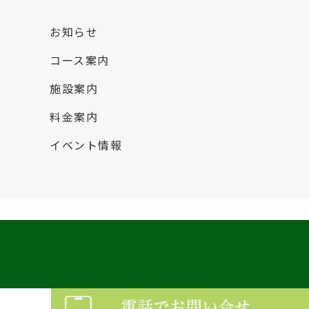
お知らせ
コース案内
施設案内
料金案内
イベント情報