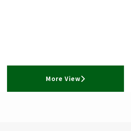
More View