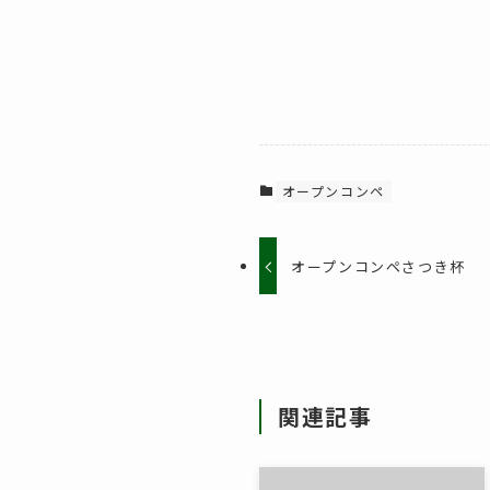
オープンコンペ
オープンコンペさつき杯
関連記事