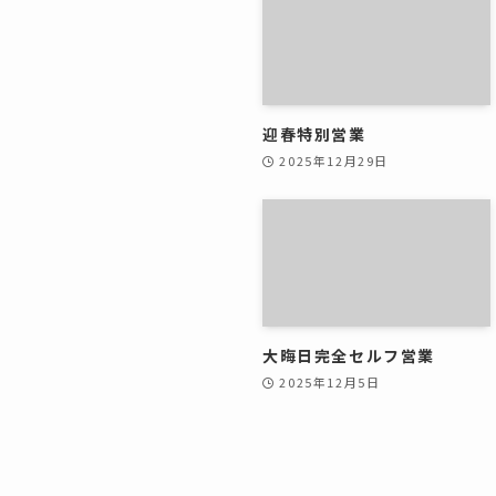
迎春特別営業
2025年12月29日
大晦日完全セルフ営業
2025年12月5日