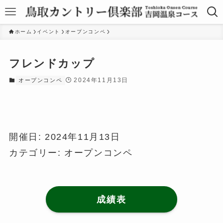
ホーム
イベント
オープンコンペ
フレンドカップ
2024年11月13日
オープンコンペ
開催日: 2024年11月13日
カテゴリー:
オープンコンペ
成績表