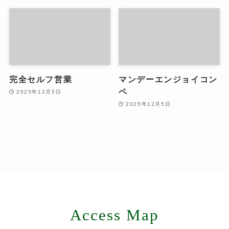
完全セルフ営業
マンデーエンジョイコン
ペ
2025年12月5日
2025年12月5日
Access Map