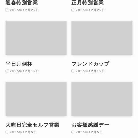
迎春特別営業
正月特別営業
2025年12月29日
2025年12月29日
平日月例杯
フレンドカップ
2025年12月19日
2025年12月19日
大晦日完全セルフ営業
お客様感謝デー
2025年12月5日
2025年12月5日