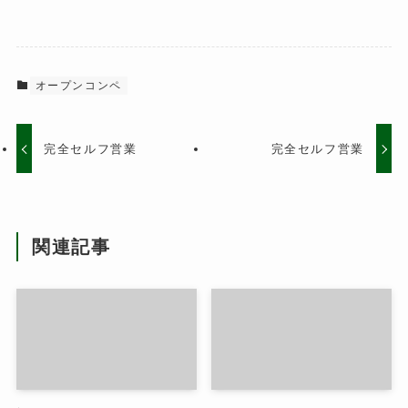
オープンコンペ
完全セルフ営業
完全セルフ営業
関連記事