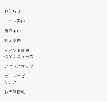
お知らせ
コース案内
施設案内
料金案内
イベント情報
倶楽部ニュース
アクセスマップ
カートナビ
リンク
お天気情報