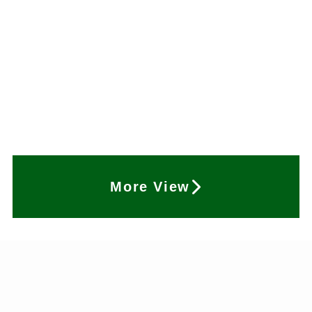
More View