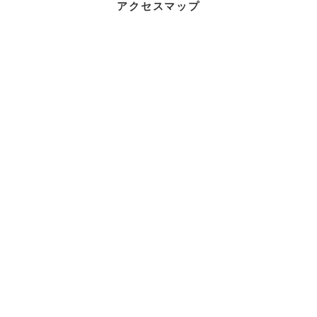
アクセスマップ