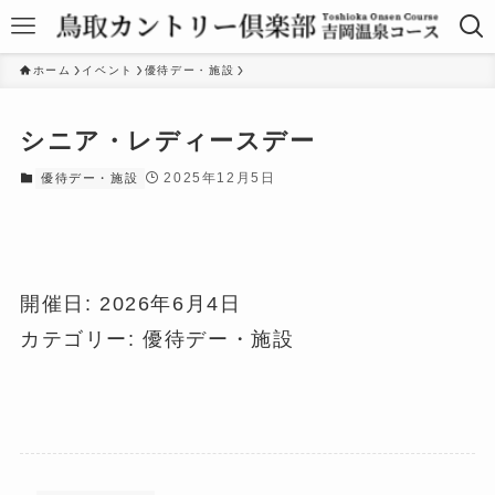
ホーム
イベント
優待デー・施設
シニア・レディースデー
2025年12月5日
優待デー・施設
開催日: 2026年6月4日
カテゴリー:
優待デー・施設