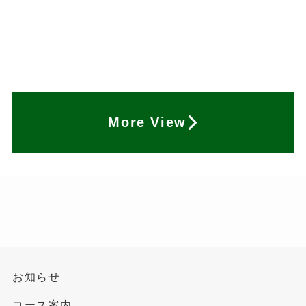
More View
お知らせ
コース案内