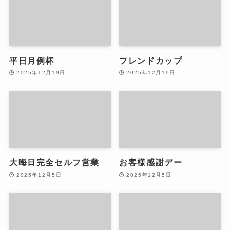
平日月例杯
フレンドカップ
2025年12月19日
2025年12月19日
大晦日完全セルフ営業
お客様感謝デー
2025年12月5日
2025年12月5日