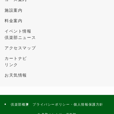
施設案内
料金案内
イベント情報
倶楽部ニュース
アクセスマップ
カートナビ
リンク
お天気情報
倶楽部概要
プライバシーポリシー・個人情報保護方針