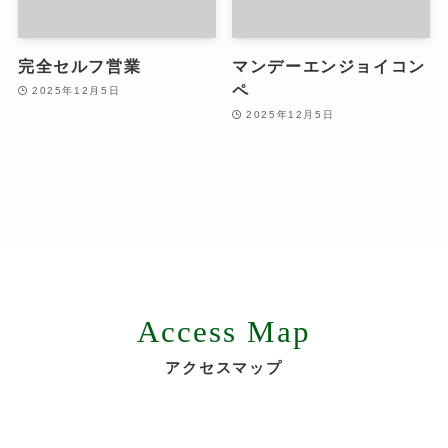
完全セルフ営業
マンデーエンジョイコン
ペ
2025年12月5日
2025年12月5日
Access Map
アクセスマップ