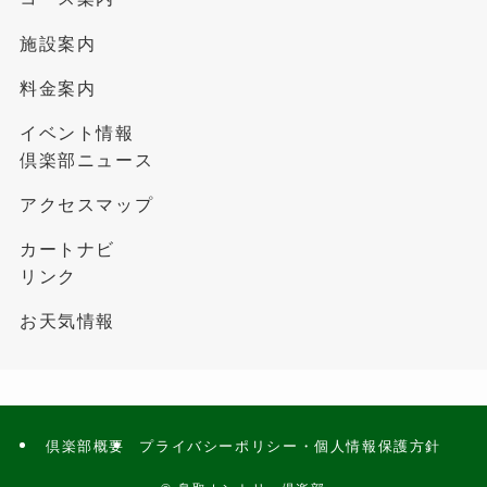
施設案内
料金案内
イベント情報
倶楽部ニュース
アクセスマップ
カートナビ
リンク
お天気情報
倶楽部概要
プライバシーポリシー・個人情報保護方針