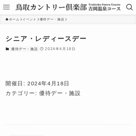
ホーム
イベント
優待デー・施設
シニア・レディースデー
2024年4月18日
優待デー・施設
開催日: 2024年4月18日
カテゴリー:
優待デー・施設