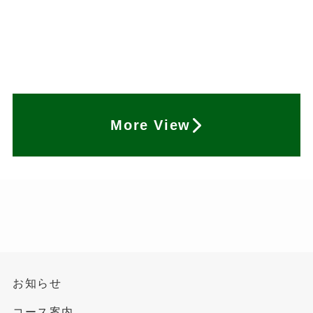
More View
お知らせ
コース案内