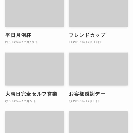
平日月例杯
フレンドカップ
2025年12月19日
2025年12月19日
大晦日完全セルフ営業
お客様感謝デー
2025年12月5日
2025年12月5日