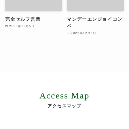
完全セルフ営業
マンデーエンジョイコン
ペ
2025年12月5日
2025年12月5日
Access Map
アクセスマップ