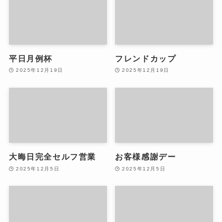
平日月例杯
フレンドカップ
2025年12月19日
2025年12月19日
大晦日完全セルフ営業
お客様感謝デー
2025年12月5日
2025年12月5日