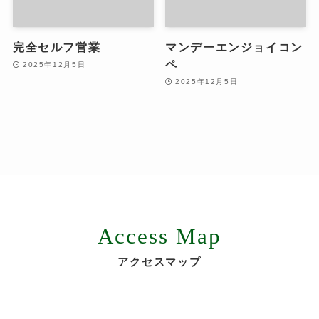
完全セルフ営業
マンデーエンジョイコン
ペ
2025年12月5日
2025年12月5日
Access Map
アクセスマップ