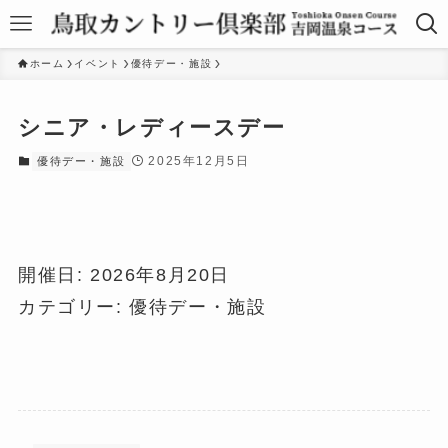
ホーム
イベント
優待デー・施設
シニア・レディースデー
2025年12月5日
優待デー・施設
開催日: 2026年8月20日
カテゴリー:
優待デー・施設