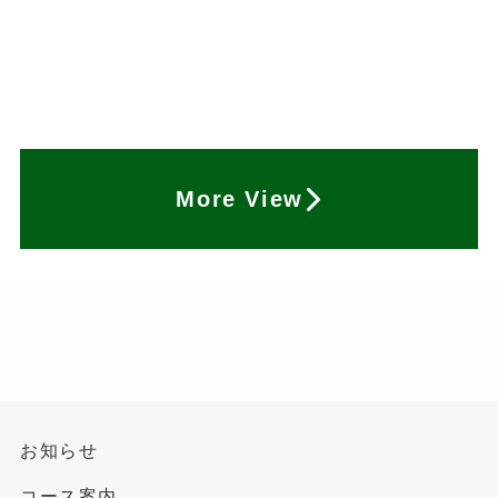
More View
お知らせ
コース案内