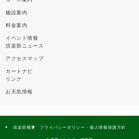
施設案内
料金案内
イベント情報
倶楽部ニュース
アクセスマップ
カートナビ
リンク
お天気情報
倶楽部概要
プライバシーポリシー・個人情報保護方針