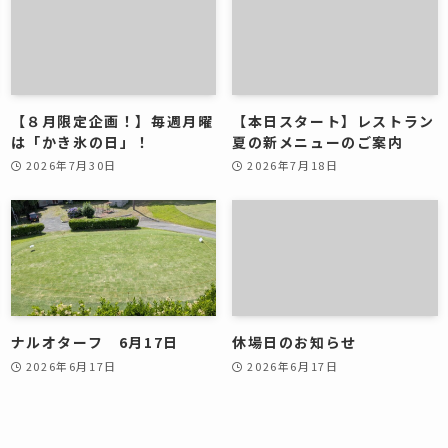
【８月限定企画！】毎週月曜
【本日スタート】レストラン
は「かき氷の日」！
夏の新メニューのご案内
2026年7月30日
2026年7月18日
ナルオターフ 6月17日
休場日のお知らせ
2026年6月17日
2026年6月17日