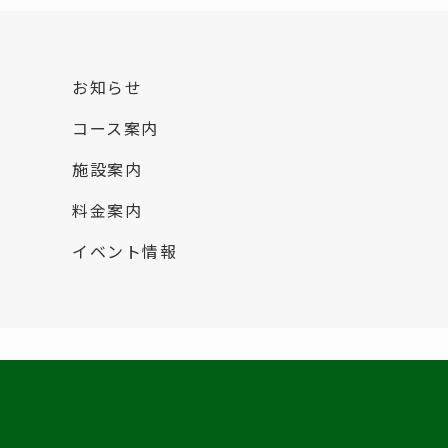
お知らせ
コース案内
施設案内
料金案内
イベント情報