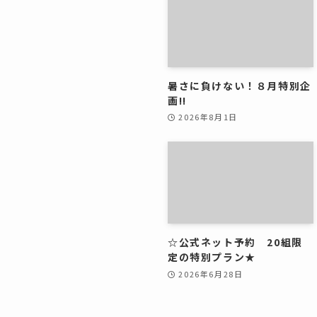
暑さに負けない！８月特別企
画!!
2026年8月1日
☆公式ネット予約 20組限
定の特別プラン★
2026年6月28日