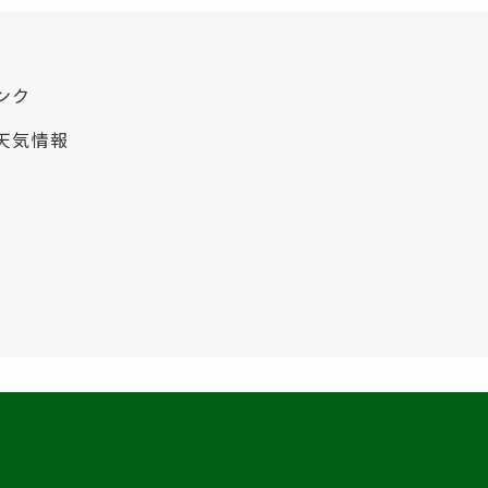
ンク
天気情報