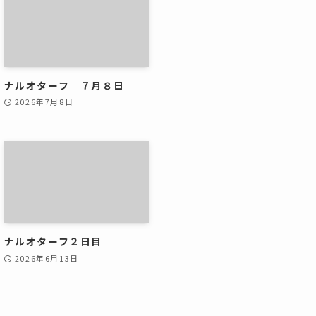
ナルオターフ ７月８日
2026年7月8日
ナルオターフ２日目
2026年6月13日