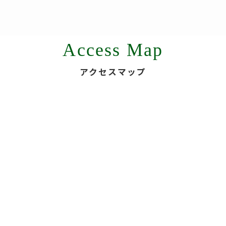
Access Map
アクセスマップ