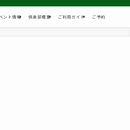
ベント情報
倶楽部概要
ご利用ガイド
ご予約