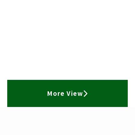
More View