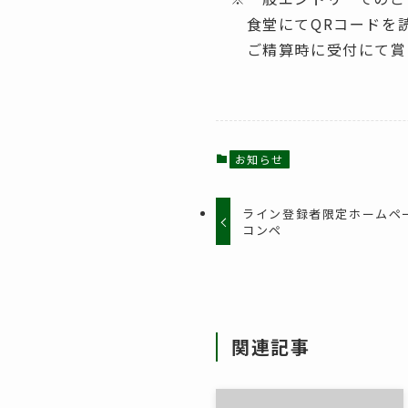
食堂にてQRコードを
ご精算時に受付にて賞
お知らせ
ライン登録者限定ホームペ
コンペ
関連記事