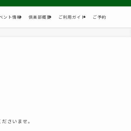
ベント情報
倶楽部概要
ご利用ガイド
ご予約
くださいませ。