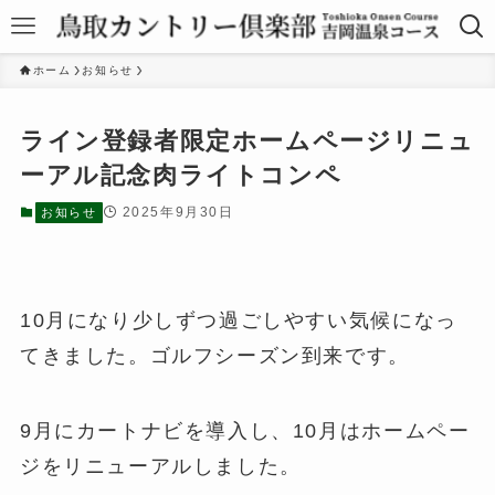
ホーム
お知らせ
ライン登録者限定ホームページリニュ
ーアル記念肉ライトコンペ
2025年9月30日
お知らせ
10月になり少しずつ過ごしやすい気候になっ
てきました。ゴルフシーズン到来です。
9月にカートナビを導入し、10月はホームペー
ジをリニューアルしました。