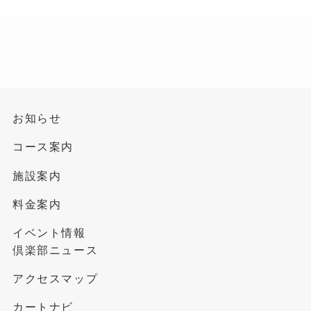
お知らせ
コース案内
施設案内
料金案内
イベント情報
倶楽部ニュース
アクセスマップ
カートナビ