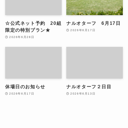
☆公式ネット予約 20組
ナルオターフ 6月17日
限定の特別プラン★
2026年6月17日
2026年6月28日
休場日のお知らせ
ナルオターフ２日目
2026年6月17日
2026年6月13日