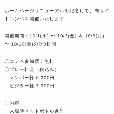
ホームページリニューアルを記念して、肉ライ
トコンペを開催いたします
開催期間：10/1(水) 〜 10/3(金) ＆ 10/6(月)
〜 10/10(金)の計8日間
〇コンペ参加費：無料
〇プレー料金（税込み）
メンバー様 6,200円
ビジター様 7,300円
〇内容
来場時ペットボトル進呈