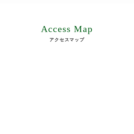
Access Map
アクセスマップ