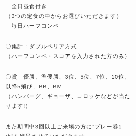
全日昼食付き
（3つの定食の中からお選びいただきます）
毎日ハーフコンペ
〇集計：ダブルペリア方式
（ハーフコンペ・スコアを入力された方のみ）
〇賞：優勝、準優勝、3位、5位、7位、10位、
以降5飛び、BB、BM
（ハンバーグ、ギョーザ、コロッケなどが当た
ります!）
また期間中3回以上ご来場の方に”プレー券1