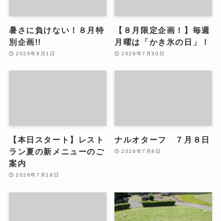
暑さに負けない！８月特
【８月限定企画！】毎週
別企画!!
月曜は「かき氷の日」！
2026年8月1日
2026年7月30日
【本日スタート】レスト
ナルオターフ ７月８日
ラン夏の新メニューのご
2026年7月8日
案内
2026年7月18日