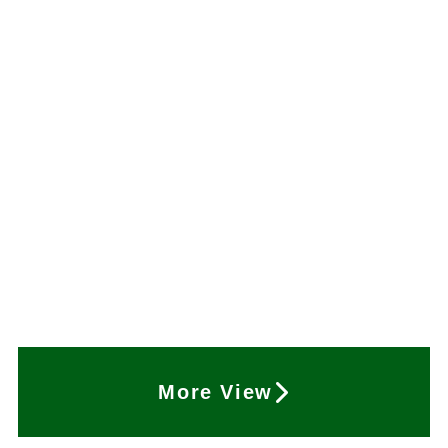
More View